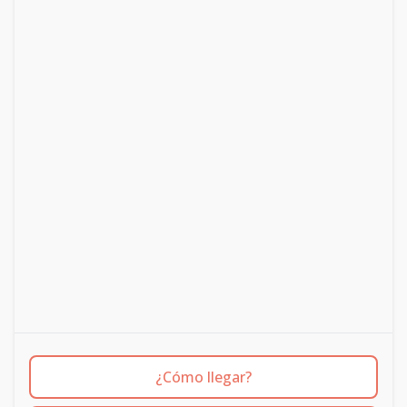
¿Cómo llegar?