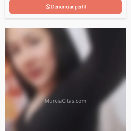
Denunciar perfil