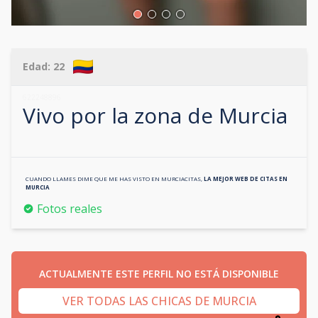
Edad:
22
622248896
Vivo por la zona de
Murcia
CUANDO LLAMES DIME QUE ME HAS VISTO EN
MURCIACITAS
,
LA MEJOR WEB DE CITAS EN
MURCIA
Fotos reales
ACTUALMENTE ESTE PERFIL NO ESTÁ DISPONIBLE
VER TODAS LAS CHICAS DE MURCIA