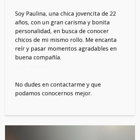
Soy Paulina, una chica jovencita de 22
años, con un gran carisma y bonita
personalidad, en busca de conocer
chicos de mi mismo rollo. Me encanta
reír y pasar momentos agradables en
buena compañía.
Mi móvil: 622248896
No dudes en contactarme y que
podamos conocernos mejor.