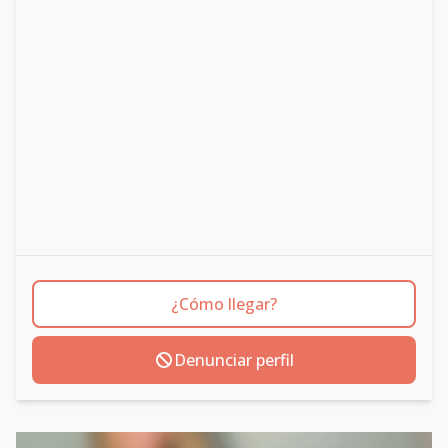
¿Cómo llegar?
Denunciar perfil