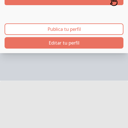
Publica tu perfil
Editar tu perfil