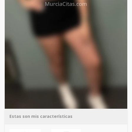
Estas son mis características