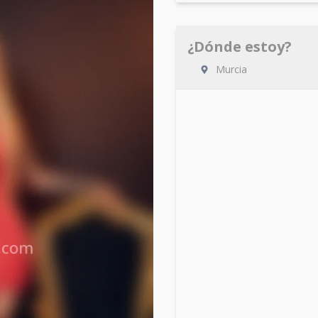
¿Dónde estoy?
Murcia