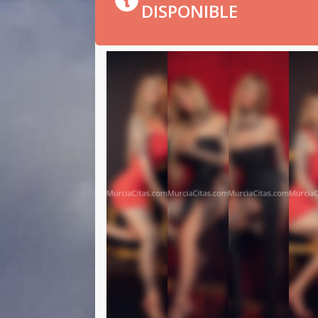
DISPONIBLE