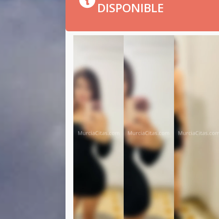
DISPONIBLE