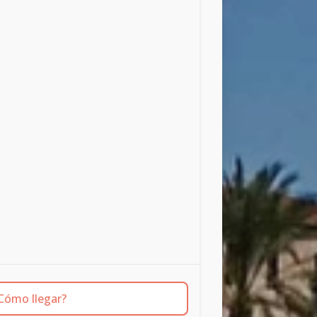
Cómo llegar?