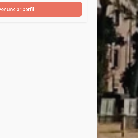
enunciar perfil