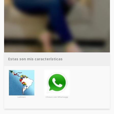
Estas son mis características
Latinas
Chicas con Whatsapp