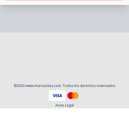
©
2026
www.murciacitas.com
. Todos los derechos reservados
Aviso Legal
Política de privacidad
Contacto
Cookies
Contratación