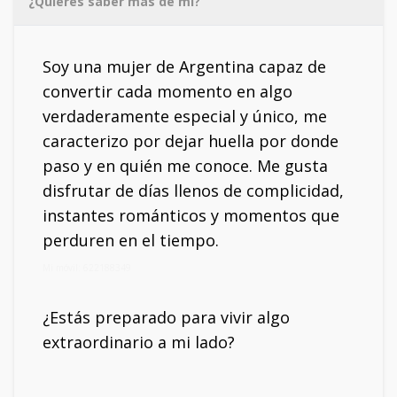
¿Quieres saber más de mí?
Soy una mujer de Argentina capaz de
convertir cada momento en algo
verdaderamente especial y único, me
caracterizo por dejar huella por donde
paso y en quién me conoce. Me gusta
disfrutar de días llenos de complicidad,
instantes románticos y momentos que
perduren en el tiempo.
Mi móvil: 622188349
¿Estás preparado para vivir algo
extraordinario a mi lado?