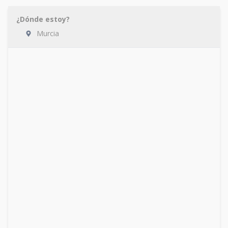
¿Dónde estoy?
Murcia