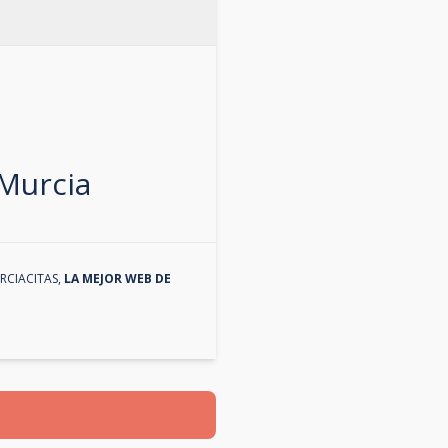
Murcia
RCIACITAS
,
LA MEJOR WEB DE