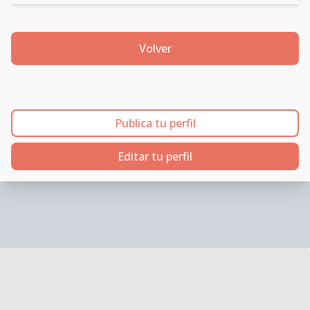
Volver
Publica tu perfil
Editar tu perfil