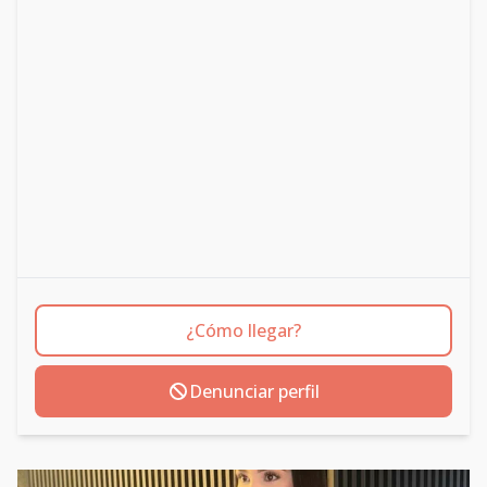
¿Cómo llegar?
Denunciar perfil