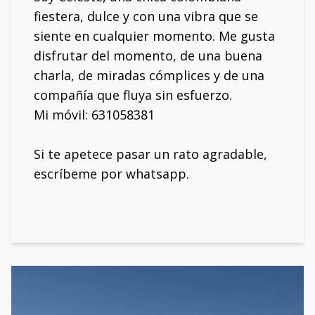
fiestera, dulce y con una vibra que se
siente en cualquier momento. Me gusta
disfrutar del momento, de una buena
charla, de miradas cómplices y de una
compañía que fluya sin esfuerzo.
Mi móvil: 631058381
Si te apetece pasar un rato agradable,
escríbeme por whatsapp.