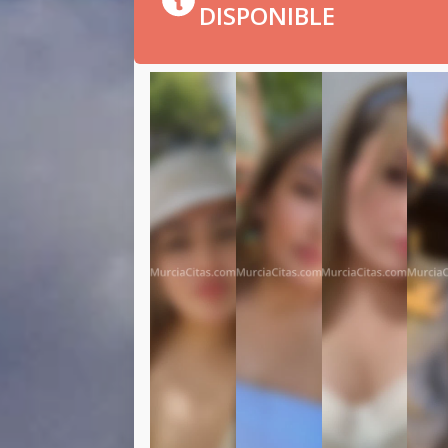
DISPONIBLE