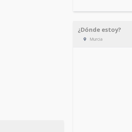
¿Dónde estoy?
Murcia