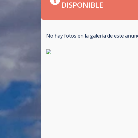
DISPONIBLE
No hay fotos en la galería de este anun