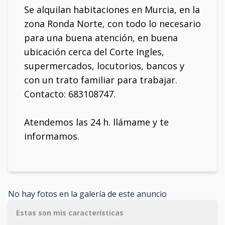
Se alquilan habitaciones en Murcia, en la
zona Ronda Norte, con todo lo necesario
para una buena atención, en buena
ubicación cerca del Corte Ingles,
supermercados, locutorios, bancos y
con un trato familiar para trabajar.
Contacto: 683108747.
Atendemos las 24 h. llámame y te
informamos.
No hay fotos en la galería de este anuncio
Estas son mis características