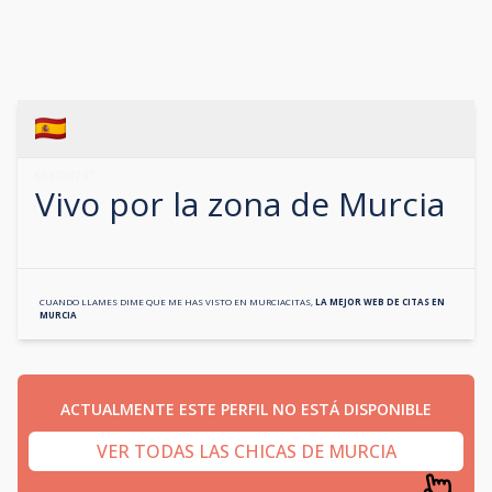
683108747
Vivo por la zona de
Murcia
CUANDO LLAMES DIME QUE ME HAS VISTO EN
MURCIACITAS
,
LA MEJOR WEB DE CITAS EN
MURCIA
ACTUALMENTE ESTE PERFIL NO ESTÁ DISPONIBLE
VER TODAS LAS CHICAS DE MURCIA