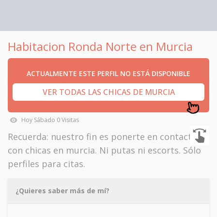
Habitacion Ronda Norte en Murcia
ACTUALMENTE ESTE PERFIL NO ESTÁ DISPONIBLE
VER TODAS LAS CHICAS DE MURCIA
Hoy
Sábado
0
Visitas
Recuerda: nuestro fin es ponerte en contacto
con chicas en murcia. Ni putas ni escorts. Sólo
perfiles para citas.
¿Quieres saber más de mí?