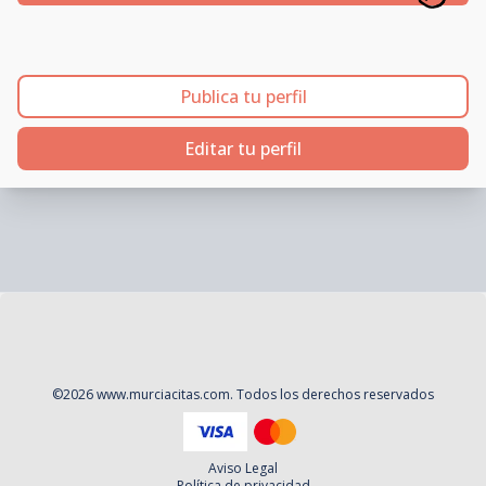
Publica tu perfil
Editar tu perfil
©
2026
www.murciacitas.com
. Todos los derechos reservados
Aviso Legal
Política de privacidad