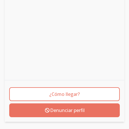
¿Cómo llegar?
Denunciar perfil