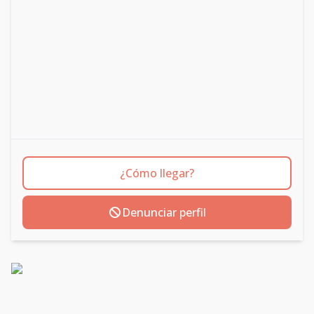
¿Cómo llegar?
Denunciar perfil