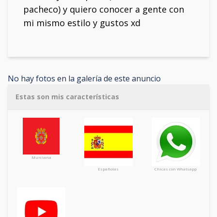
pacheco) y quiero conocer a gente con
mi mismo estilo y gustos xd
No hay fotos en la galería de este anuncio
Estas son mis características
Murciana
Españolas
Chicas con Whatsapp