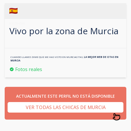
633784166
Vivo por la zona de
Murcia
CUANDO LLAMES DIME QUE ME HAS VISTO EN
MURCIACITAS
,
LA MEJOR WEB DE CITAS EN
MURCIA
Fotos reales
ACTUALMENTE ESTE PERFIL NO ESTÁ DISPONIBLE
VER TODAS LAS CHICAS DE MURCIA