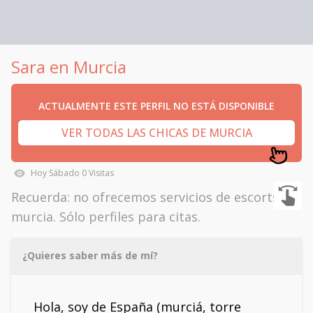
Sara en Murcia
ACTUALMENTE ESTE PERFIL NO ESTÁ DISPONIBLE
VER TODAS LAS CHICAS DE MURCIA
Hoy
Sábado
0
Visitas
Recuerda: no ofrecemos servicios de escorts en
murcia. Sólo perfiles para citas.
¿Quieres saber más de mí?
Hola, soy de España (murciá, torre