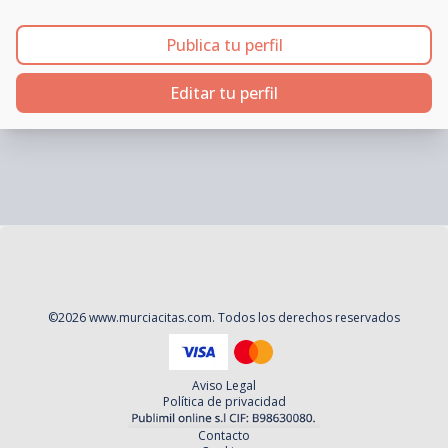
Publica tu perfil
Editar tu perfil
©
2026
www.murciacitas.com
. Todos los derechos reservados
Aviso Legal
Política de privacidad
Contacto