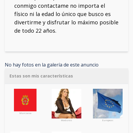
conmigo contactame no importa el
físico ni la edad lo único que busco es
divertirme y disfrutar lo máximo posible
de todo 22 años.
No hay fotos en la galería de este anuncio
Estas son mis características
Murciana
Maduras
Europeas