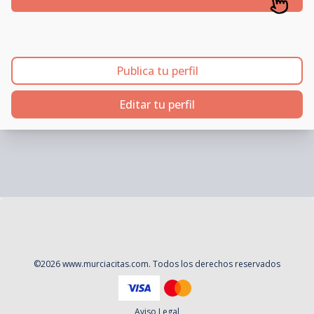
Publica tu perfil
Editar tu perfil
©
2026
www.murciacitas.com
. Todos los derechos reservados
Aviso Legal