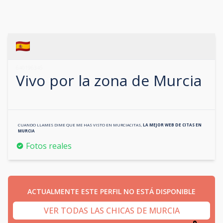
640196345
Vivo por la zona de
Murcia
CUANDO LLAMES DIME QUE ME HAS VISTO EN
MURCIACITAS
,
LA MEJOR WEB DE CITAS EN
MURCIA
Fotos reales
ACTUALMENTE ESTE PERFIL NO ESTÁ DISPONIBLE
VER TODAS LAS CHICAS DE MURCIA