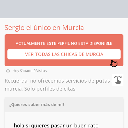
Sergio el único en Murcia
ACTUALMENTE ESTE PERFIL NO ESTÁ DISPONIBLE
VER TODAS LAS CHICAS DE MURCIA
Hoy
Sábado
0
Visitas
Recuerda: no ofrecemos servicios de putas en
murcia. Sólo perfiles de citas.
¿Quieres saber más de mí?
hola si quieres pasar un buen rato