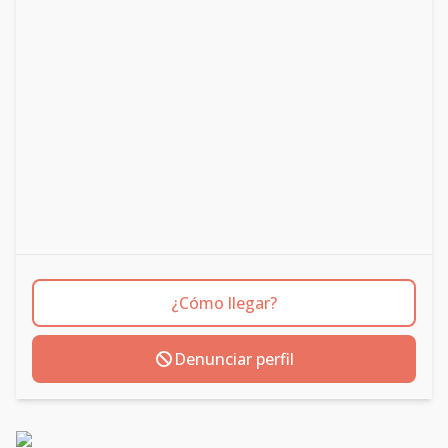
¿Cómo llegar?
Denunciar perfil