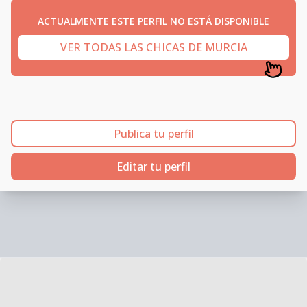
ACTUALMENTE ESTE PERFIL NO ESTÁ DISPONIBLE
VER TODAS LAS CHICAS DE MURCIA
Publica tu perfil
Editar tu perfil