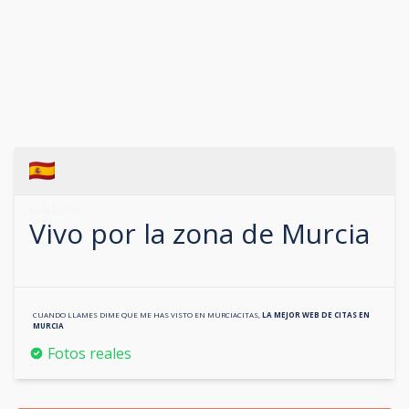
624513796
Vivo por la zona de
Murcia
CUANDO LLAMES DIME QUE ME HAS VISTO EN
MURCIACITAS
,
LA MEJOR WEB DE CITAS EN
MURCIA
Fotos reales