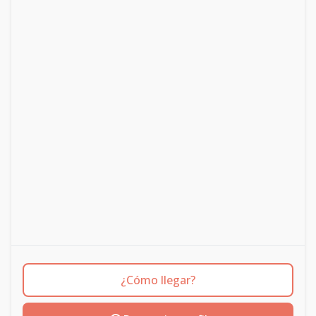
¿Cómo llegar?