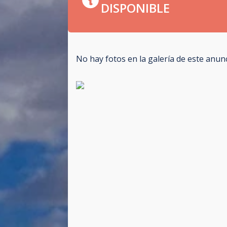
DISPONIBLE
No hay fotos en la galería de este anun