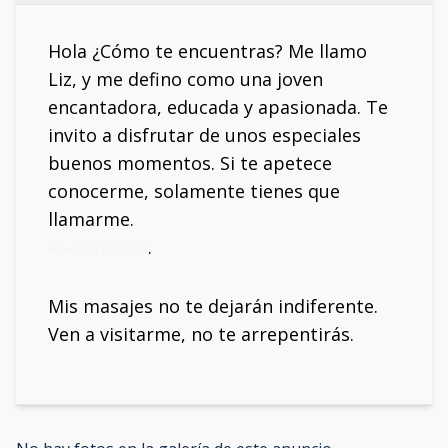
Hola ¿Cómo te encuentras? Me llamo
Liz, y me defino como una joven
encantadora, educada y apasionada. Te
invito a disfrutar de unos especiales
buenos momentos. Si te apetece
conocerme, solamente tienes que
llamarme.
.
Mi móvil: 611399565
Mis masajes no te dejarán indiferente.
Ven a visitarme, no te arrepentirás.