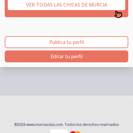
VER TODAS LAS CHICAS DE MURCIA
Publica tu perfil
Editar tu perfil
©
2026
www.murciacitas.com
. Todos los derechos reservados