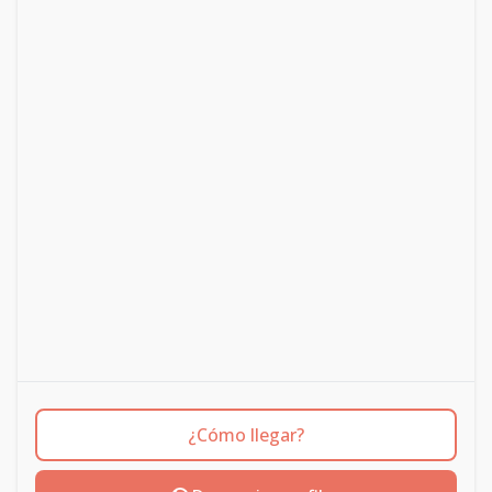
¿Cómo llegar?