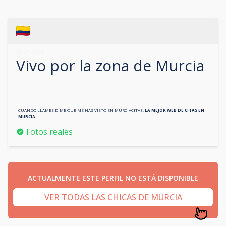
603252654
Vivo por la zona de
Murcia
CUANDO LLAMES DIME QUE ME HAS VISTO EN
MURCIACITAS
,
LA MEJOR WEB DE CITAS EN
MURCIA
Fotos reales
ACTUALMENTE ESTE PERFIL NO ESTÁ DISPONIBLE
VER TODAS LAS CHICAS DE MURCIA