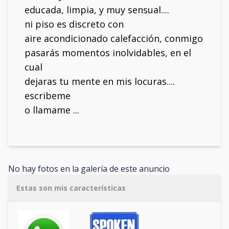
educada, limpia, y muy sensual....
ni piso es discreto con
aire acondicionado calefacción, conmigo
pasarás momentos inolvidables, en el
cual
dejaras tu mente en mis locuras....
escribeme
o llamame ...
No hay fotos en la galería de este anuncio
Estas son mis características