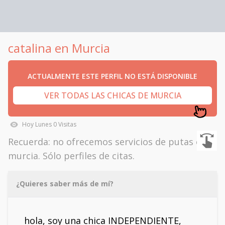
catalina en Murcia
ACTUALMENTE ESTE PERFIL NO ESTÁ DISPONIBLE
VER TODAS LAS CHICAS DE MURCIA
Hoy
Lunes
0
Visitas
Recuerda: no ofrecemos servicios de putas en
murcia. Sólo perfiles de citas.
¿Quieres saber más de mí?
hola, soy una chica INDEPENDIENTE,