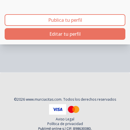
Publica tu perfil
Editar tu perfil
©
2026
www.murciacitas.com
. Todos los derechos reservados
Aviso Legal
Política de privacidad