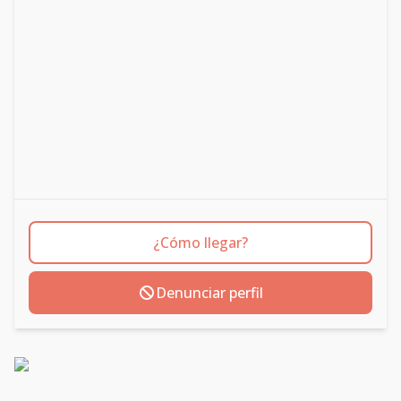
¿Cómo llegar?
Denunciar perfil