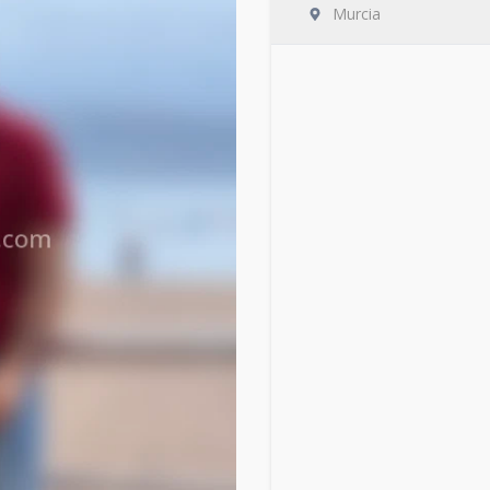
Murcia