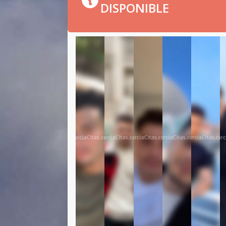
DISPONIBLE