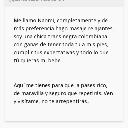
Me llamo Naomi, completamente y de
más preferencia hago masaje relajantes,
soy una chica trans negra colombiana
con ganas de tener toda tu a mis pies,
cumplir tus expectativas y todo lo que
tú quieras mi bebe.
Mi móvil: 642147025
Aquí me tienes para que la pases rico,
de maravilla y seguro que repetirás. Ven
y visítame, no te arrepentirás..