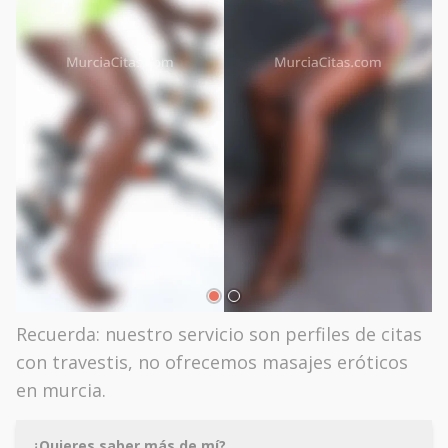
Recuerda: nuestro servicio son perfiles de citas
con travestis, no ofrecemos masajes eróticos
en murcia.
¿Quieres saber más de mí?