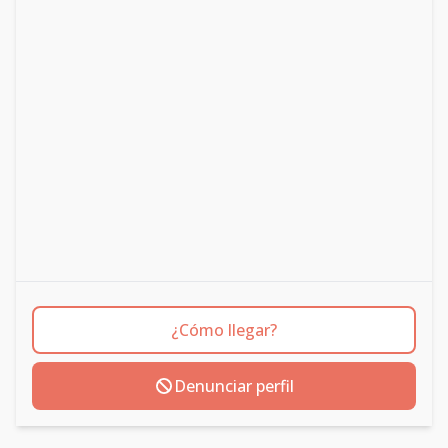
¿Cómo llegar?
Denunciar perfil