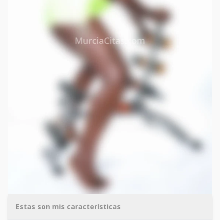
Estas son mis características