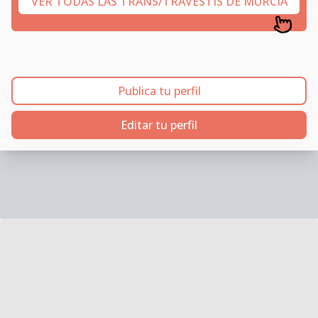
VER TODAS LAS TRANS/TRAVESTIS DE MURCIA
Publica tu perfil
Editar tu perfil